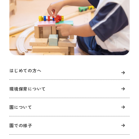
はじめての方へ
環境保育について
園について
園での様子