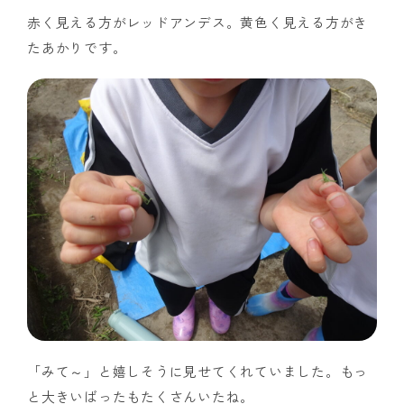
赤く見える方がレッドアンデス。黄色く見える方がき
たあかりです。
「みて～」と嬉しそうに見せてくれていました。もっ
と大きいばったもたくさんいたね。