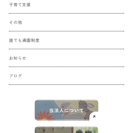
子育て支援
その他
誰でも通園制度
お知らせ
ブログ