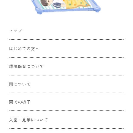
トップ
はじめての方へ
環境保育について
園について
園での様子
入園・見学について