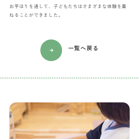
お芋ほりを通して、子どもたちはさまざまな体験を重
ねることができました。
一覧へ戻る