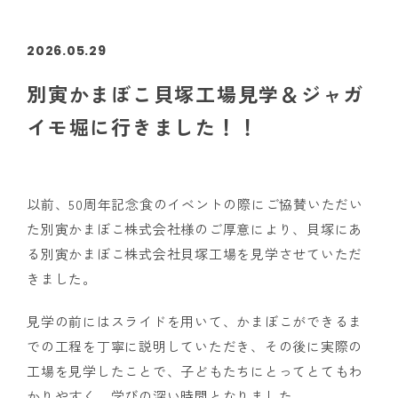
2026.05.29
別寅かまぼこ貝塚工場見学＆ジャガ
イモ堀に行きました！！
以前、50周年記念食のイベントの際にご協賛いただい
た別寅かまぼこ株式会社様のご厚意により、貝塚にあ
る別寅かまぼこ株式会社貝塚工場を見学させていただ
きました。
見学の前にはスライドを用いて、かまぼこができるま
での工程を丁寧に説明していただき、その後に実際の
工場を見学したことで、子どもたちにとってとてもわ
かりやすく、学びの深い時間となりました。