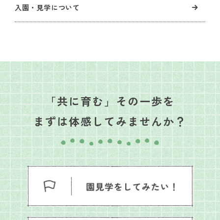
入園・見学について
「共に育む」その一歩を
まずは体感してみませんか？