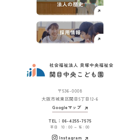
〒536-0008
大阪市城東区関目5丁目12-6
Googleマップ
TEL：
06-4255-7575
平日 10：00 ～ 16：00
Instagram