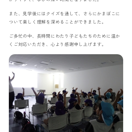
また、見学後にはクイズを通して、さらにかまぼこに
ついて楽しく理解を深めることができました。
ご多忙の中、長時間にわたり子どもたちのために温か
くご対応いただき、心より感謝申し上げます。