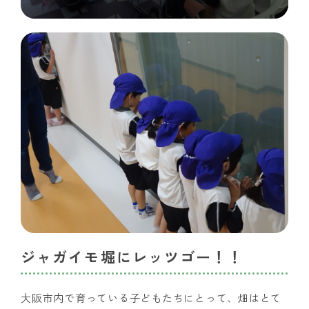
ジャガイモ堀にレッツゴー！！
大阪市内で育っている子どもたちにとって、畑はとて