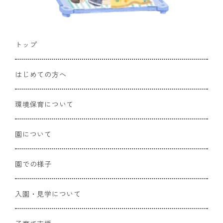
トップ
はじめての方へ
環境保育について
園について
園での様子
入園・見学について