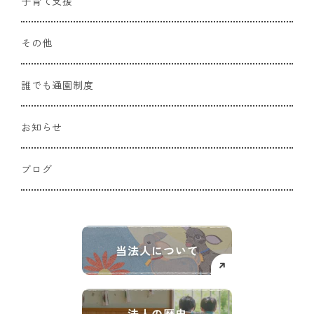
子育て支援
その他
誰でも通園制度
お知らせ
ブログ