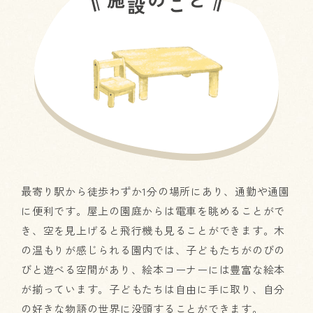
最寄り駅から徒歩わずか1分の場所にあり、通勤や通園
に便利です。屋上の園庭からは電車を眺めることがで
き、空を見上げると飛行機も見ることができます。木
の温もりが感じられる園内では、子どもたちがのびの
びと遊べる空間があり、絵本コーナーには豊富な絵本
が揃っています。子どもたちは自由に手に取り、自分
の好きな物語の世界に没頭することができます。