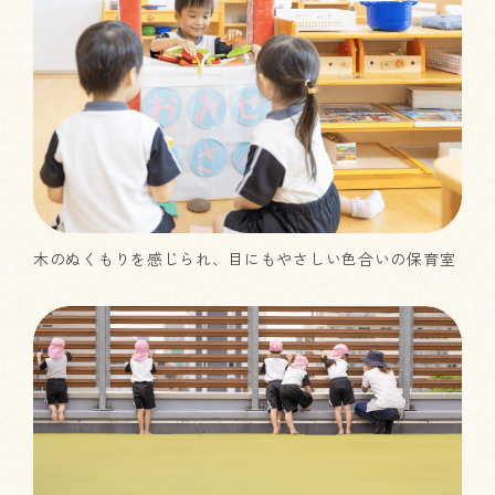
木のぬくもりを感じられ、目にもやさしい色合いの保育室