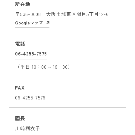
所在地
〒536-0008 大阪市城東区関目5丁目12-6
Googleマップ
電話
06-4255-7575
（平日 10：00 ~ 16：00）
FAX
06-4255-7576
園長
川﨑利衣子