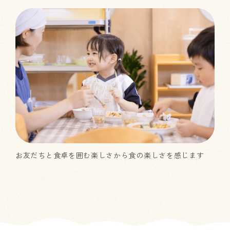
お友だちと食卓を囲む楽しさから食の楽しさを感じます