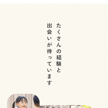
出会いが待っています
たくさんの経験と