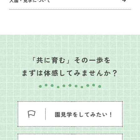
入園・見学について
「共に育む」その一歩を
まずは体感してみませんか？