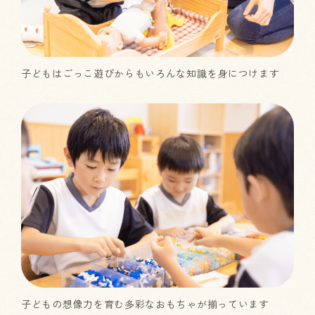
子どもはごっこ遊びからもいろんな知識を身につけます
子どもの想像力を育む多彩なおもちゃが揃っています