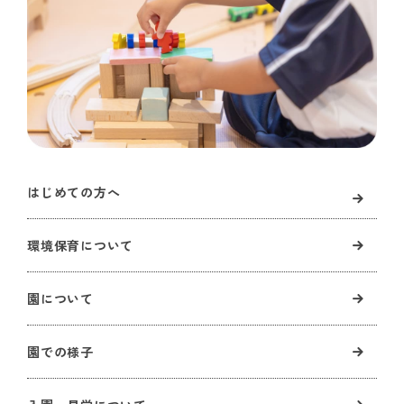
はじめての方へ
環境保育について
園について
園での様子