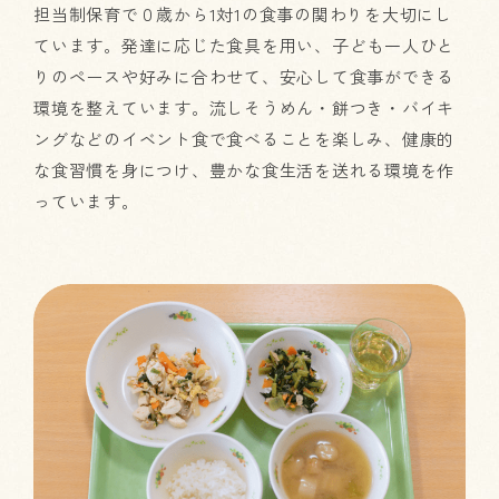
担当制保育で０歳から1対1の食事の関わりを大切にし
ています。発達に応じた食具を用い、子ども一人ひと
りのペースや好みに合わせて、安心して食事ができる
環境を整えています。流しそうめん・餅つき・バイキ
ングなどのイベント食で食べることを楽しみ、健康的
な食習慣を身につけ、豊かな食生活を送れる環境を作
っています。