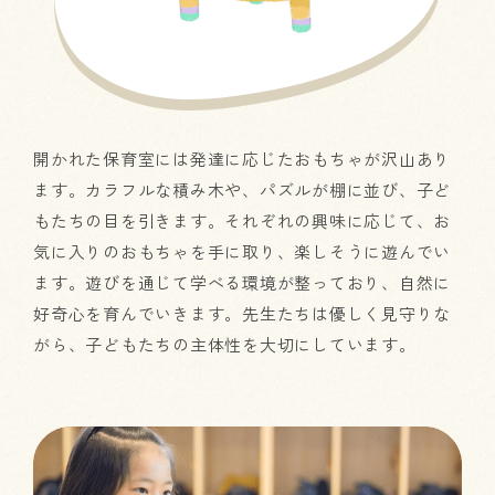
開かれた保育室には発達に応じたおもちゃが沢山あり
ます。カラフルな積み木や、パズルが棚に並び、子ど
もたちの目を引きます。それぞれの興味に応じて、お
気に入りのおもちゃを手に取り、楽しそうに遊んでい
ます。遊びを通じて学べる環境が整っており、自然に
好奇心を育んでいきます。先生たちは優しく見守りな
がら、子どもたちの主体性を大切にしています。