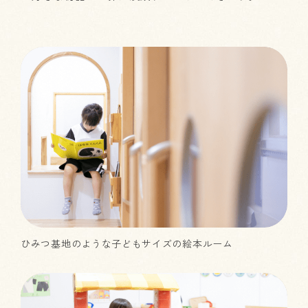
ひみつ基地のような子どもサイズの絵本ルーム