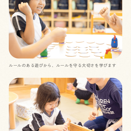
ルールのある遊びから、ルールを守る大切さを学びます