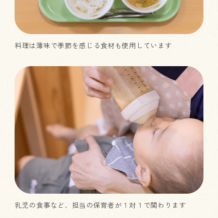
料理は薄味で季節を感じる食材も使用しています
乳児の食事など、担当の保育者が１対１で関わります