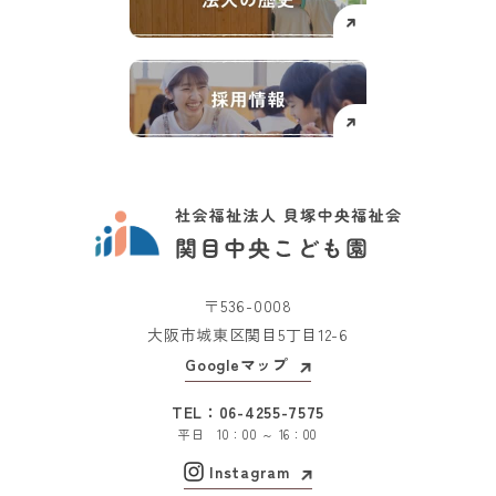
〒536-0008
大阪市城東区関目5丁目12-6
Googleマップ
TEL：
06-4255-7575
平日 10：00 ～ 16：00
Instagram