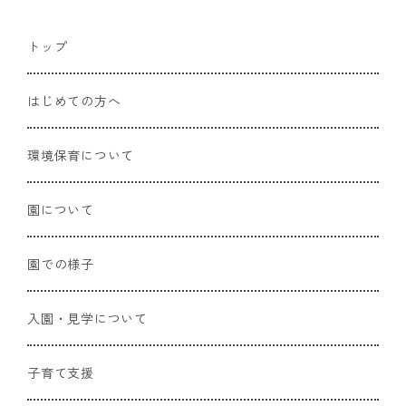
トップ
はじめての方へ
環境保育について
園について
園での様子
入園・見学について
子育て支援