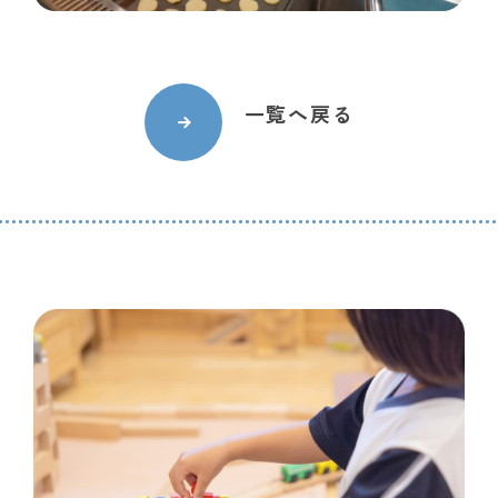
一覧へ戻る