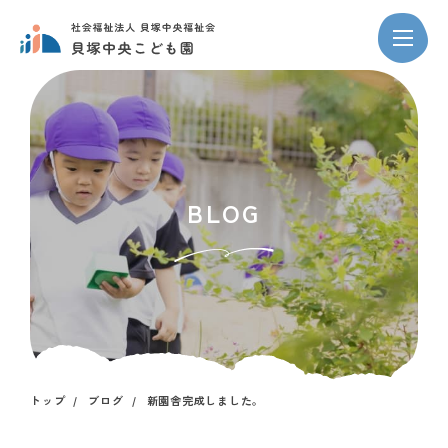
BLOG
トップ
ブログ
新園舎完成しました。