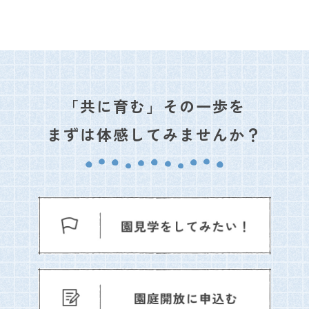
「共に育む」その一歩を
まずは体感してみませんか？