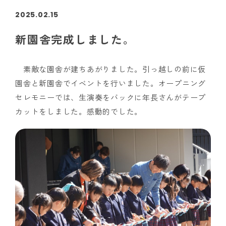
2025.02.15
新園舎完成しました。
素敵な園舎が建ちあがりました。引っ越しの前に仮
園舎と新園舎でイベントを行いました。オープニング
セレモニーでは、生演奏をバックに年長さんがテープ
カットをしました。感動的でした。