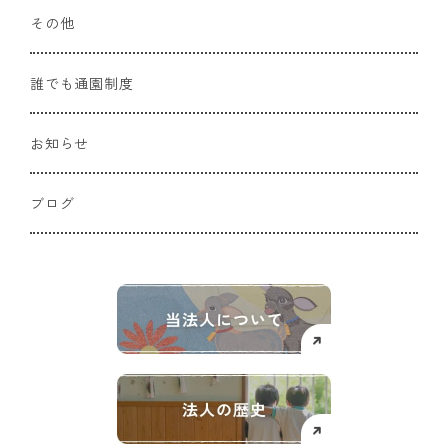
その他
誰でも通園制度
お知らせ
ブログ