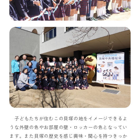
子どもたちが住むこの貝塚の地をイメージできるよ
うな外壁の色やお部屋の壁・ロッカーの色となってい
ます。また貝塚の歴史を感じ興味・関心を持つきっか