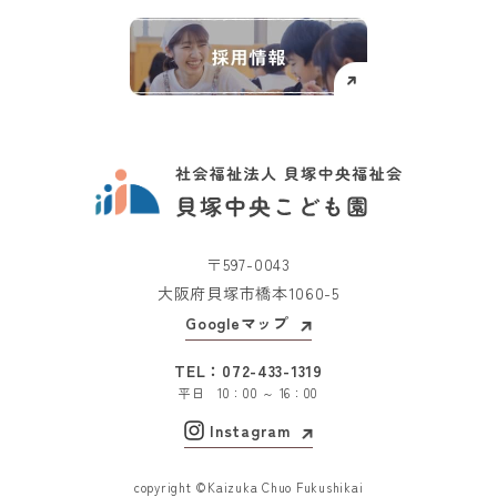
〒597-0043
大阪府貝塚市橋本1060-5
Googleマップ
TEL：
072-433-1319
平日 10：00 ～ 16：00
Instagram
copyright ©Kaizuka Chuo Fukushikai