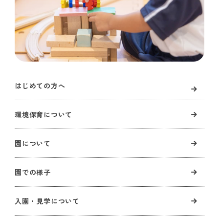
はじめての方へ
環境保育について
園について
園での様子
入園・見学について