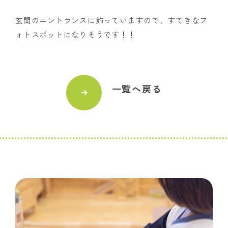
玄関のエントランスに飾っていますので、すてきなフ
ォトスポットになりそうです！！
一覧へ戻る