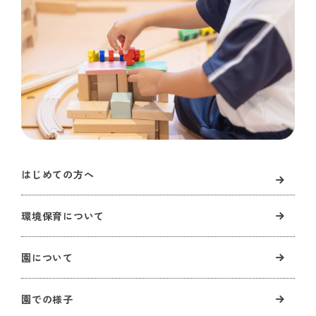
はじめての方へ
環境保育について
園について
園での様子