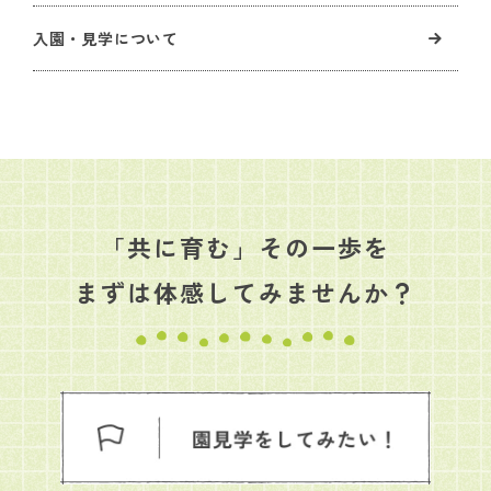
入園・見学について
「共に育む」その一歩を
まずは体感してみませんか？