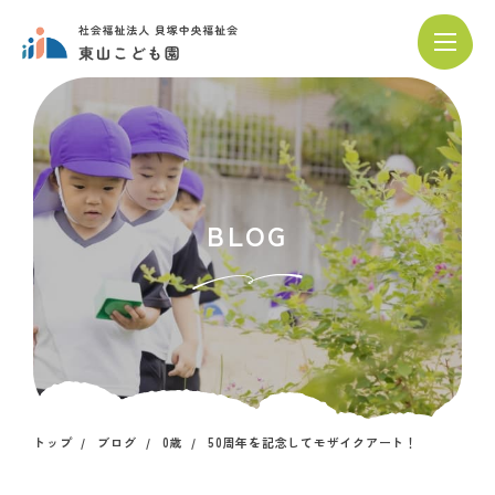
BLOG
トップ
ブログ
0歳
50周年を記念してモザイクアート！