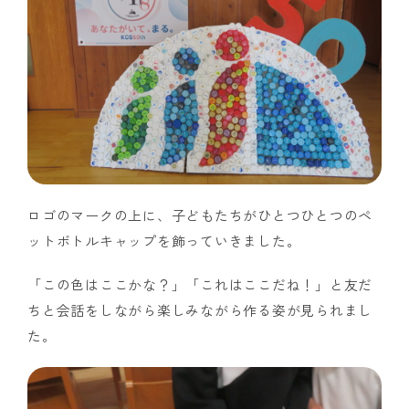
ロゴのマークの上に、子どもたちがひとつひとつのペ
ットボトルキャップを飾っていきました。
「この色はここかな？」「これはここだね！」と友だ
ちと会話をしながら楽しみながら作る姿が見られまし
た。