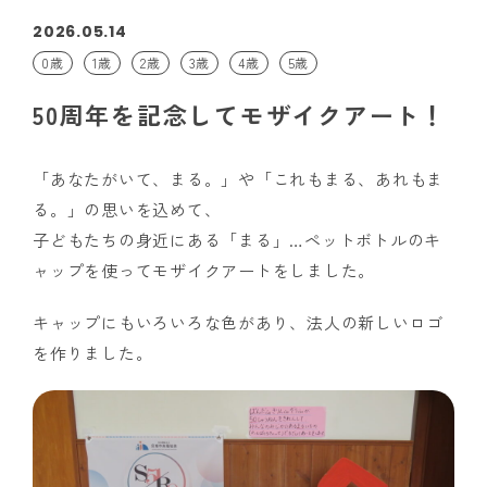
2026.05.14
0歳
1歳
2歳
3歳
4歳
5歳
50周年を記念してモザイクアート！
「あなたがいて、まる。」や「これもまる、あれもま
る。」の思いを込めて、
子どもたちの身近にある「まる」…ペットボトルのキ
ャップを使ってモザイクアートをしました。
キャップにもいろいろな色があり、法人の新しいロゴ
を作りました。