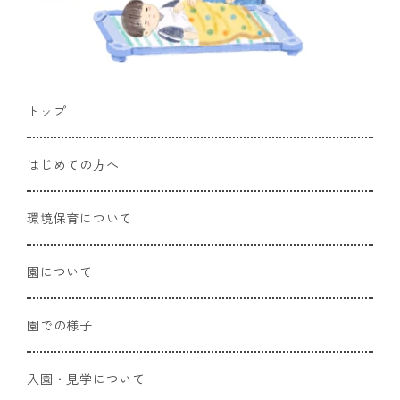
トップ
はじめての方へ
環境保育について
園について
園での様子
入園・見学について