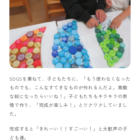
SDGSを兼ねて、子どもたちに、「もう使わなくなった
ものでも、こんなすてきなものが作れるんだよ。素敵
な絵になったらいいね！」子どもたちもキラキラの表
情で作り、「完成が楽しみ！」とワクワクしていまし
た。
完成すると「きれーい！！すごーい！」と大歓声の子
ども達。