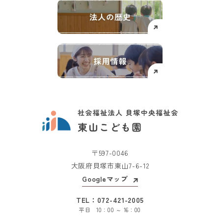
〒597-0046
大阪府貝塚市東山7-6-12
Googleマップ
TEL：
072-421-2005
平日 10：00 ～ 16：00