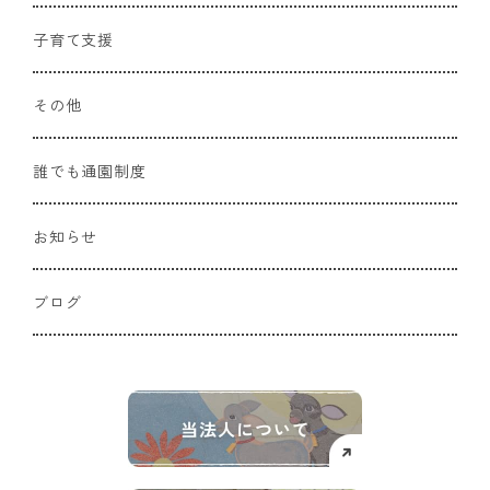
子育て支援
その他
誰でも通園制度
お知らせ
ブログ